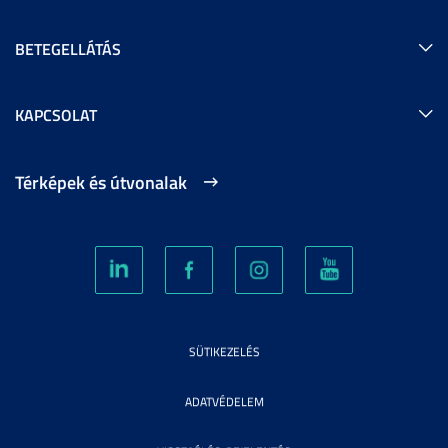
BETEGELLÁTÁS
KAPCSOLAT
Térképek és útvonalak
SÜTIKEZELÉS
ADATVÉDELEM