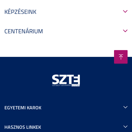
KÉPZÉSEINK
CENTENÁRIUM
EGYETEMI KAROK
HASZNOS LINKEK