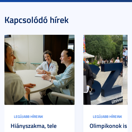
Kapcsolódó hírek
LEGÚJABB HÍREINK
LEGÚJABB HÍREINK
Hiányszakma, tele
Olimpikonok is