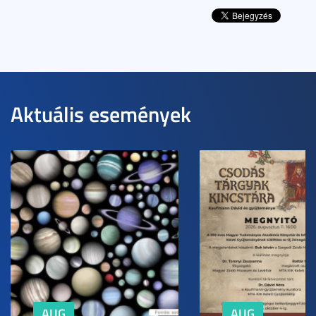
Aktuális események
AUG
AUG