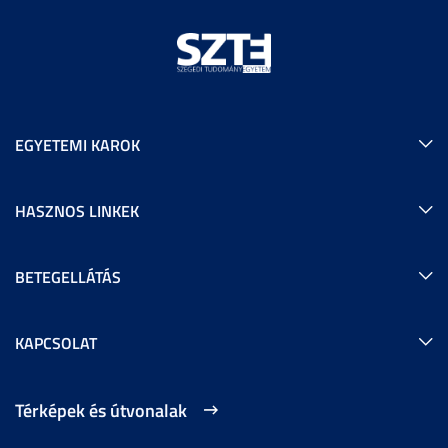
EGYETEMI KAROK
HASZNOS LINKEK
BETEGELLÁTÁS
KAPCSOLAT
Térképek és útvonalak