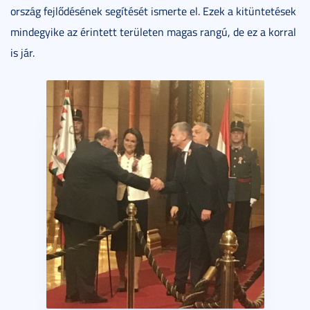
ország fejlődésének segítését ismerte el. Ezek a kitüntetések
mindegyike az érintett területen magas rangú, de ez a korral
is jár.