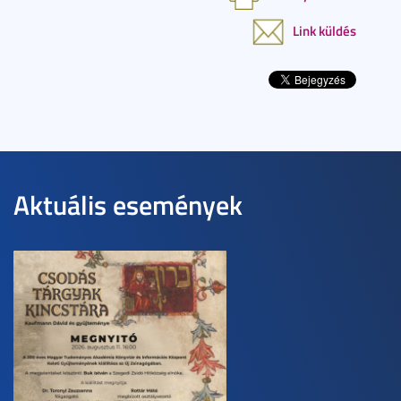
Link küldés
Aktuális események