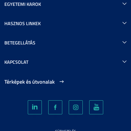
EGYETEMI KAROK
HASZNOS LINKEK
BETEGELLÁTÁS
KAPCSOLAT
Térképek és útvonalak