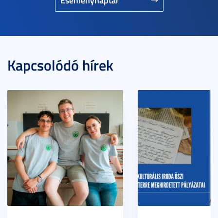
Kapcsolódó hírek