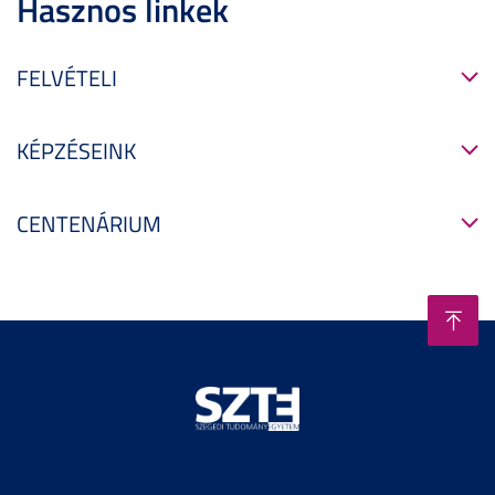
Hasznos linkek
FELVÉTELI
KÉPZÉSEINK
CENTENÁRIUM