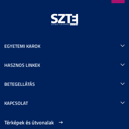
EGYETEMI KAROK
HASZNOS LINKEK
BETEGELLÁTÁS
KAPCSOLAT
Térképek és útvonalak