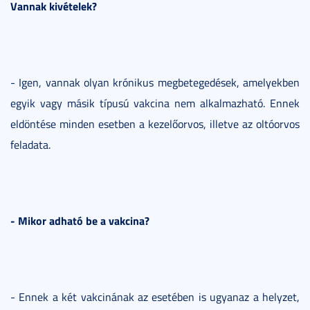
Vannak kivételek?
- Igen, vannak olyan krónikus megbetegedések, amelyekben
egyik vagy másik típusú vakcina nem alkalmazható. Ennek
eldöntése minden esetben a kezelőorvos, illetve az oltóorvos
feladata.
- Mikor adható be a vakcina?
- Ennek a két vakcinának az esetében is ugyanaz a helyzet,