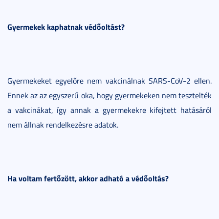
Gyermekek kaphatnak védőoltást?
Gyermekeket egyelőre nem vakcinálnak SARS-CoV-2 ellen.
Ennek az az egyszerű oka, hogy gyermekeken nem tesztelték
a vakcinákat, így annak a gyermekekre kifejtett hatásáról
nem állnak rendelkezésre adatok.
Ha voltam fertőzött, akkor adható a védőoltás?