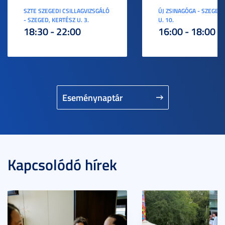
SZTE SZEGEDI CSILLAGVIZSGÁLÓ
ÚJ ZSINAGÓGA - SZEGED,
- SZEGED, KERTÉSZ U. 3.
U. 10.
18:30 - 22:00
16:00 - 18:00
Eseménynaptár
Kapcsolódó hírek