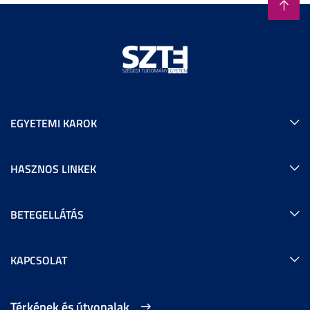
EGYETEMI KAROK
HASZNOS LINKEK
BETEGELLÁTÁS
KAPCSOLAT
Térképek és útvonalak