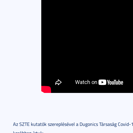
Az SZTE kutatók szereplésével a Dugonics Társaság Covid-1