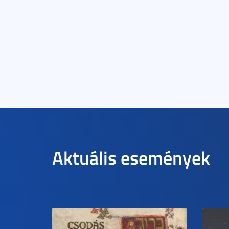
Aktuális események