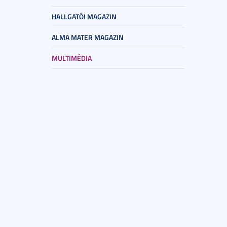
HALLGATÓI MAGAZIN
ALMA MATER MAGAZIN
MULTIMÉDIA