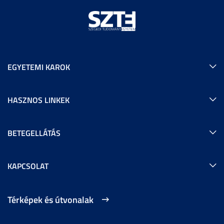
EGYETEMI KAROK
HASZNOS LINKEK
BETEGELLÁTÁS
KAPCSOLAT
Térképek és útvonalak