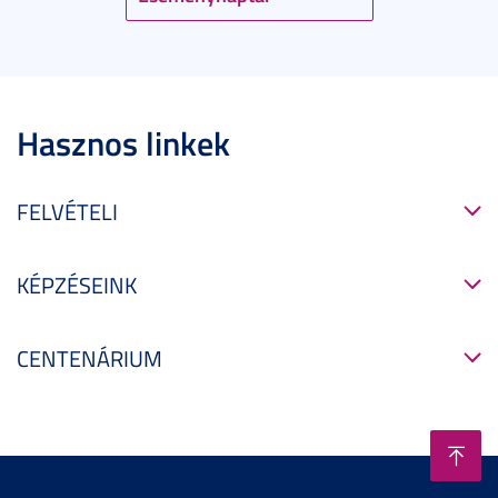
Hasznos linkek
FELVÉTELI
KÉPZÉSEINK
CENTENÁRIUM