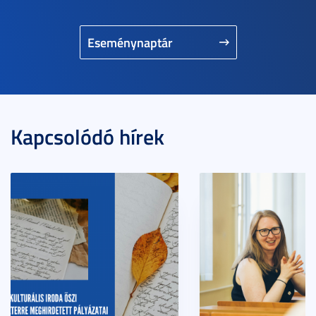
Eseménynaptár
Kapcsolódó hírek