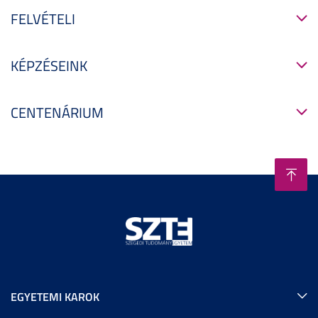
FELVÉTELI
KÉPZÉSEINK
CENTENÁRIUM
EGYETEMI KAROK