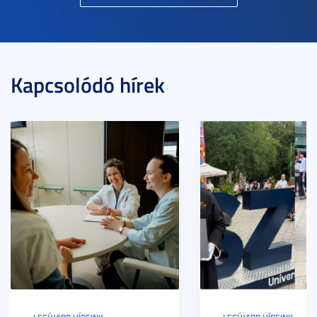
Kapcsolódó hírek