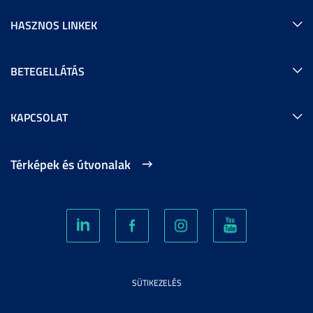
HASZNOS LINKEK
BETEGELLÁTÁS
KAPCSOLAT
Térképek és útvonalak
SÜTIKEZELÉS