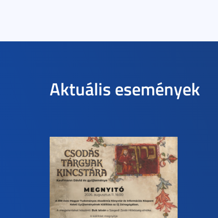
Aktuális események