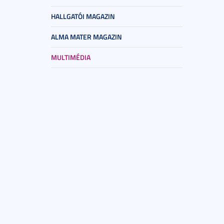
HALLGATÓI MAGAZIN
ALMA MATER MAGAZIN
MULTIMÉDIA