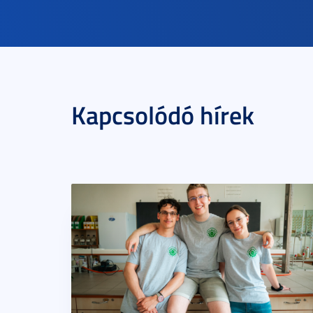
Kapcsolódó hírek