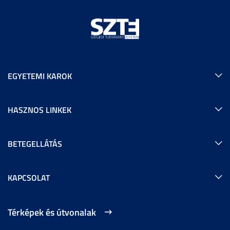
EGYETEMI KAROK
HASZNOS LINKEK
BETEGELLÁTÁS
KAPCSOLAT
Térképek és útvonalak