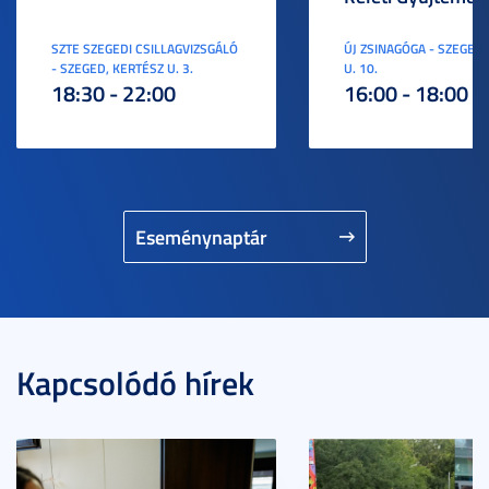
SZTE SZEGEDI CSILLAGVIZSGÁLÓ
ÚJ ZSINAGÓGA - SZEGED,
- SZEGED, KERTÉSZ U. 3.
U. 10.
18:30 - 22:00
16:00 - 18:00
Eseménynaptár
Kapcsolódó hírek