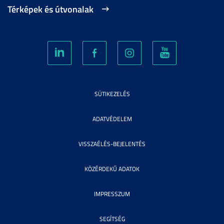
Térképek és útvonalak
SÜTIKEZELÉS
ADATVÉDELEM
VISSZAÉLÉS-BEJELENTÉS
KÖZÉRDEKŰ ADATOK
IMPRESSZUM
SEGÍTSÉG