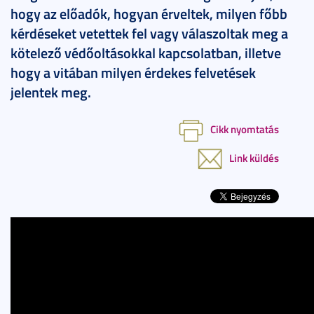
hogy az előadók, hogyan érveltek, milyen főbb
kérdéseket vetettek fel vagy válaszoltak meg a
kötelező védőoltásokkal kapcsolatban, illetve
hogy a vitában milyen érdekes felvetések
jelentek meg.
Cikk nyomtatás
Link küldés