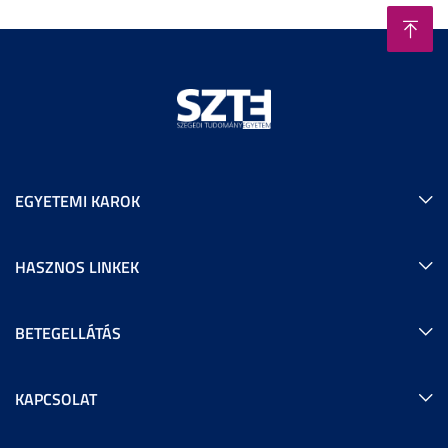
EGYETEMI KAROK
HASZNOS LINKEK
BETEGELLÁTÁS
KAPCSOLAT