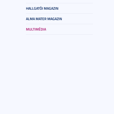
HALLGATÓI MAGAZIN
ALMA MATER MAGAZIN
MULTIMÉDIA