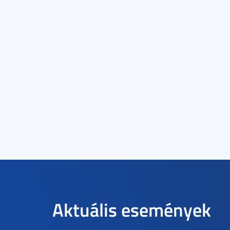
Aktuális események