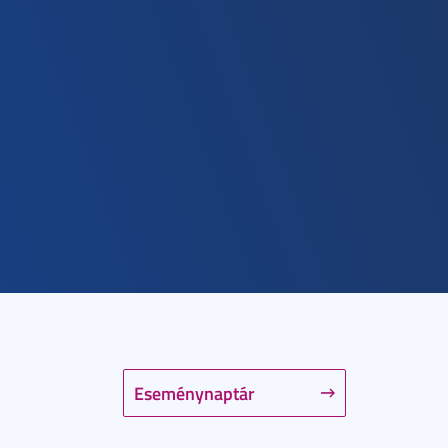
Eseménynaptár