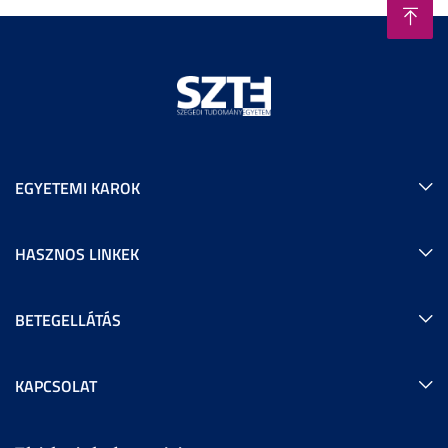
EGYETEMI KAROK
HASZNOS LINKEK
BETEGELLÁTÁS
KAPCSOLAT