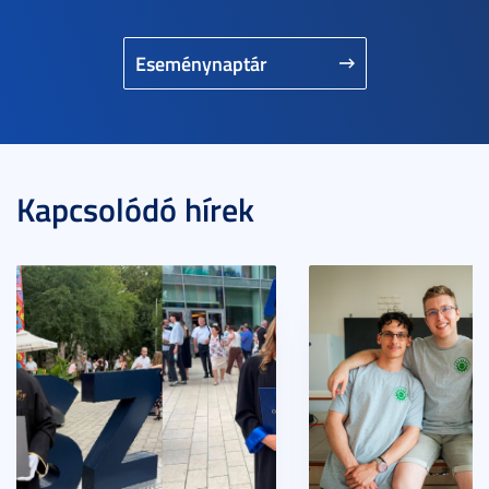
Eseménynaptár
Kapcsolódó hírek