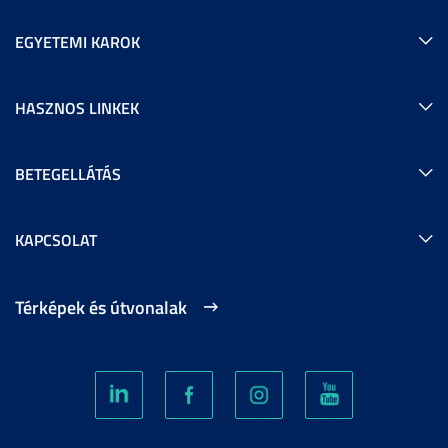
EGYETEMI KAROK
HASZNOS LINKEK
BETEGELLÁTÁS
KAPCSOLAT
Térképek és útvonalak