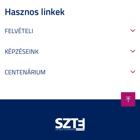
Hasznos linkek
FELVÉTELI
KÉPZÉSEINK
CENTENÁRIUM