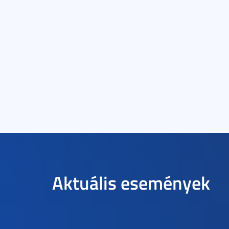
Aktuális események