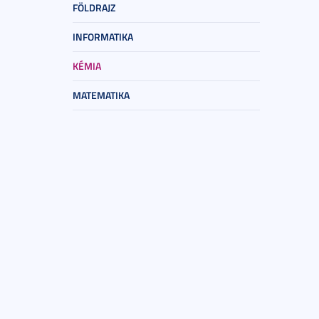
FÖLDRAJZ
INFORMATIKA
KÉMIA
MATEMATIKA