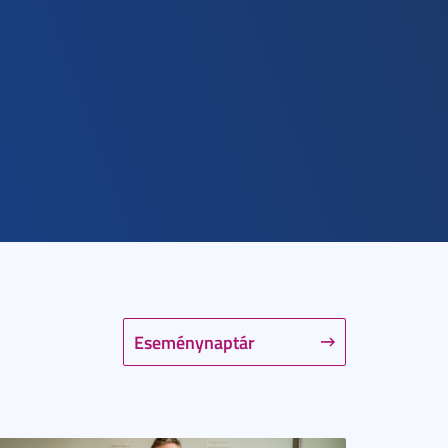
Eseménynaptár