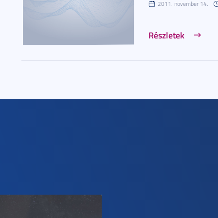
2011. november 14.
Részletek