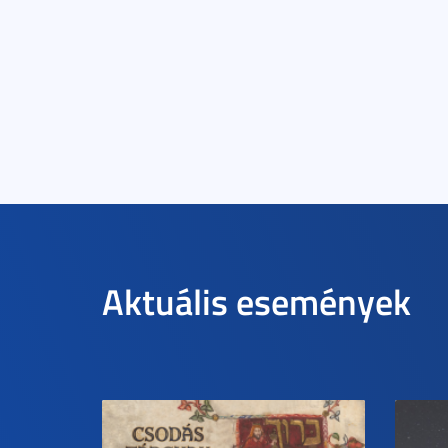
Aktuális események