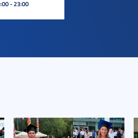
:00 - 23:00