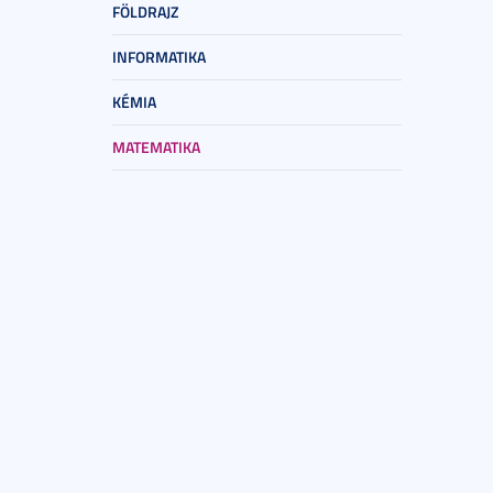
FÖLDRAJZ
INFORMATIKA
KÉMIA
MATEMATIKA