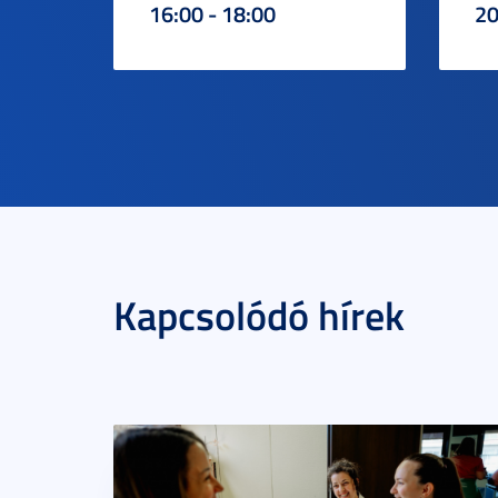
16:00 - 18:00
20
Kapcsolódó hírek