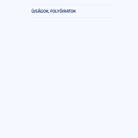
ÚJSÁGOK, FOLYÓIRATOK