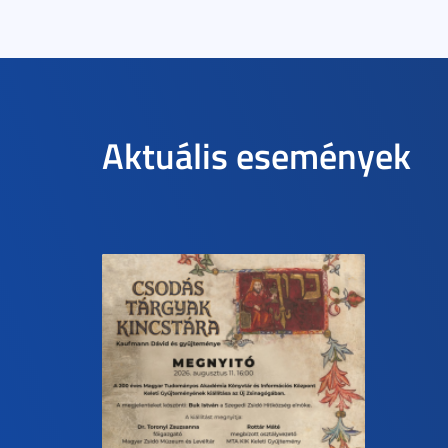
Aktuális események