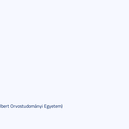
Albert Orvostudományi Egyetem)