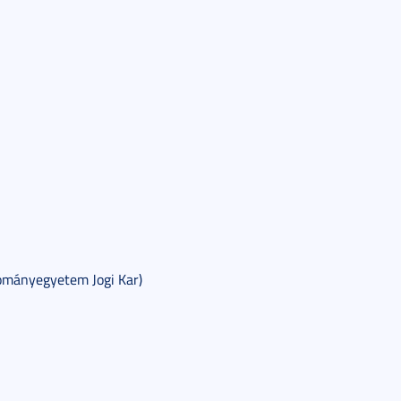
ományegyetem Jogi Kar)