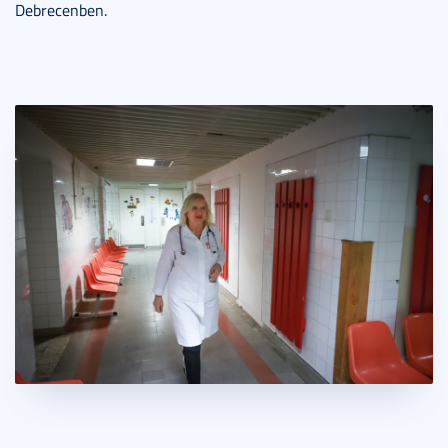
Debrecenben.