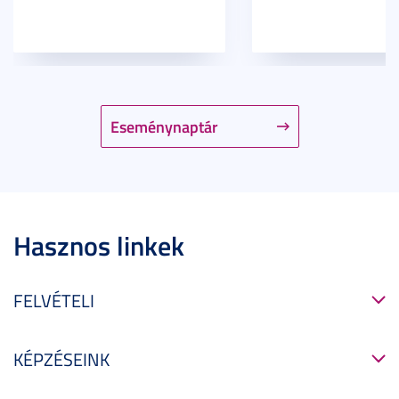
Eseménynaptár
Hasznos linkek
FELVÉTELI
KÉPZÉSEINK