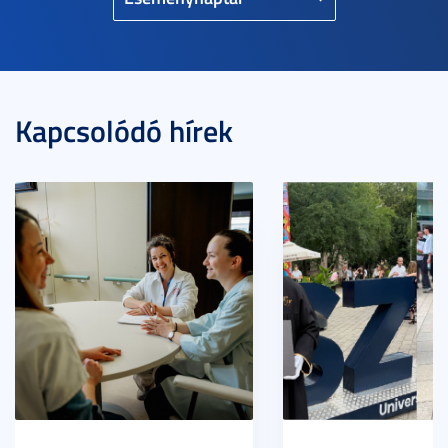
Kapcsolódó hírek