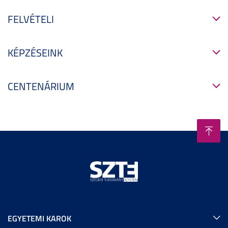
FELVÉTELI
KÉPZÉSEINK
CENTENÁRIUM
EGYETEMI KAROK