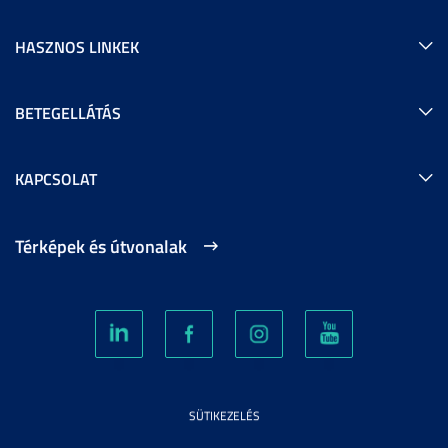
HASZNOS LINKEK
BETEGELLÁTÁS
KAPCSOLAT
Térképek és útvonalak
SÜTIKEZELÉS