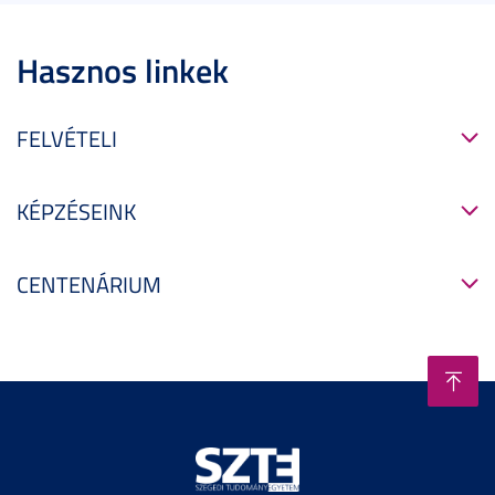
Hasznos linkek
FELVÉTELI
KÉPZÉSEINK
CENTENÁRIUM