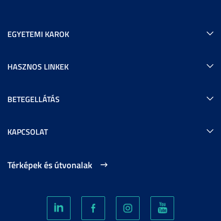
EGYETEMI KAROK
HASZNOS LINKEK
BETEGELLÁTÁS
KAPCSOLAT
Térképek és útvonalak