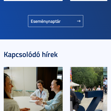
Eseménynaptár
Kapcsolódó hírek