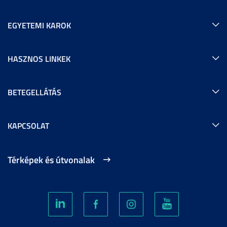
EGYETEMI KAROK
HASZNOS LINKEK
BETEGELLÁTÁS
KAPCSOLAT
Térképek és útvonalak