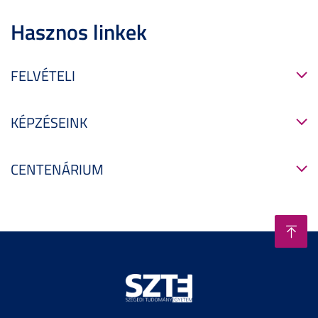
Hasznos linkek
FELVÉTELI
KÉPZÉSEINK
CENTENÁRIUM