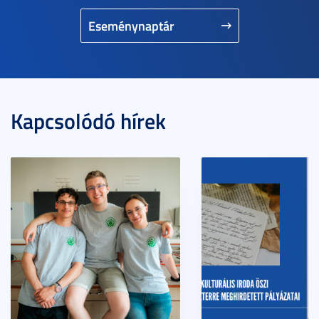
Eseménynaptár
Kapcsolódó hírek