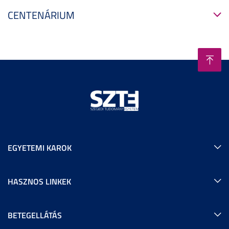
CENTENÁRIUM
EGYETEMI KAROK
HASZNOS LINKEK
BETEGELLÁTÁS