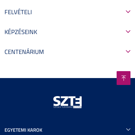
FELVÉTELI
KÉPZÉSEINK
CENTENÁRIUM
EGYETEMI KAROK