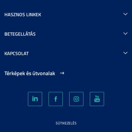
HASZNOS LINKEK
BETEGELLÁTÁS
KAPCSOLAT
Térképek és útvonalak
SÜTIKEZELÉS