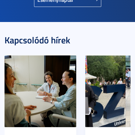
Kapcsolódó hírek