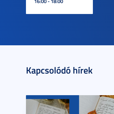
16:00 - 18:00
Kapcsolódó hírek