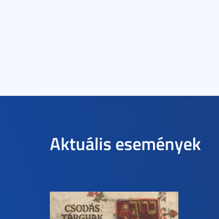
Aktuális események