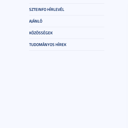
SZTEINFO HÍRLEVÉL
AJÁNLÓ
KÖZÖSSÉGEK
TUDOMÁNYOS HÍREK