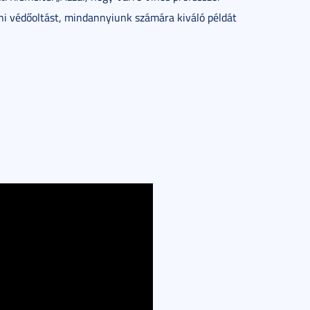
ni védőoltást, mindannyiunk számára kiváló példát