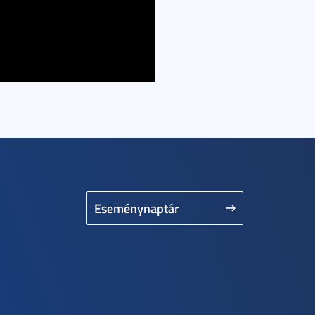
Eseménynaptár