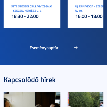
SZTE SZEGEDI CSILLAGVIZSGÁLÓ
ÚJ ZSINAGÓGA - SZEGED,
- SZEGED, KERTÉSZ U. 3.
U. 10.
18:30 - 22:00
16:00 - 18:00
Eseménynaptár
Kapcsolódó hírek