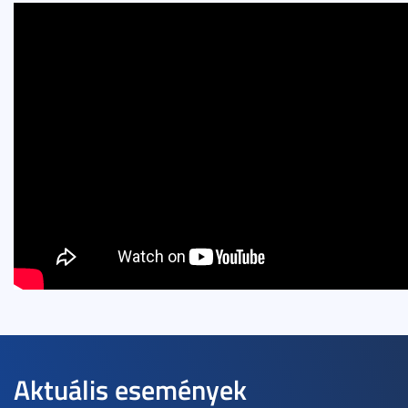
Aktuális események