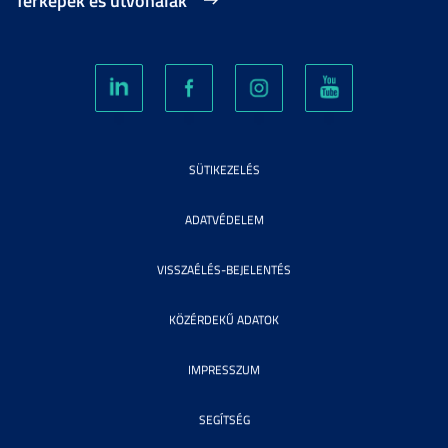
SÜTIKEZELÉS
ADATVÉDELEM
VISSZAÉLÉS-BEJELENTÉS
KÖZÉRDEKŰ ADATOK
IMPRESSZUM
SEGÍTSÉG