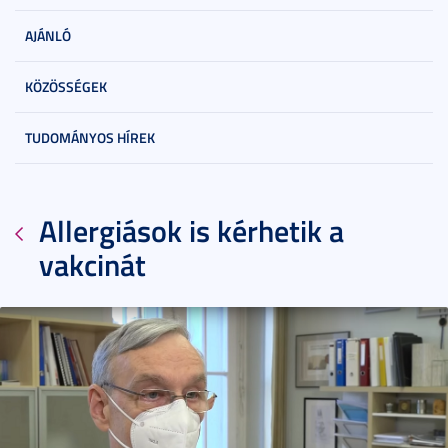
AJÁNLÓ
KÖZÖSSÉGEK
TUDOMÁNYOS HÍREK
Allergiások is kérhetik a
vakcinát