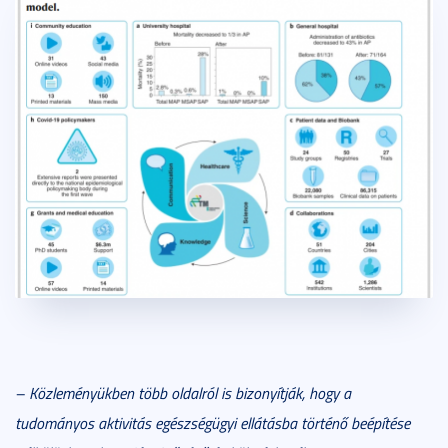
– Közleményükben több oldalról is bizonyítják, hogy a
tudományos aktivitás egészségügyi ellátásba történő beépítése