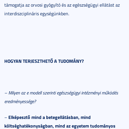
támogatja az orvosi gyógyító és az egészségügyi ellátást az
interdiszciplináris egységünkben.
HOGYAN TERJESZTHETŐ A TUDOMÁNY?
– Milyen az e modell szerinti egészségügyi intézményi működés
eredményessége?
Elképesztő mind a betegellátásban, mind
–
költséghatékonyságban, mind az egyetem tudományos