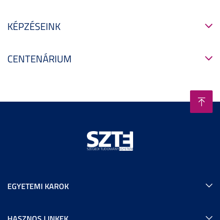
KÉPZÉSEINK
CENTENÁRIUM
EGYETEMI KAROK
HASZNOS LINKEK