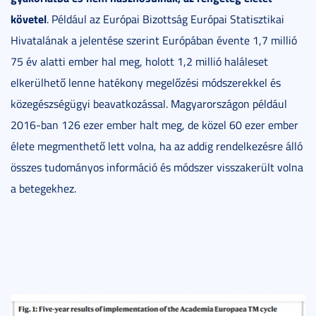
követel
. Például az Európai Bizottság Európai Statisztikai
Hivatalának a jelentése szerint Európában évente 1,7 millió
75 év alatti ember hal meg, holott 1,2 millió haláleset
elkerülhető lenne hatékony megelőzési módszerekkel és
közegészségügyi beavatkozással. Magyarországon például
2016-ban 126 ezer ember halt meg, de közel 60 ezer ember
élete megmenthető lett volna, ha az addig rendelkezésre álló
összes tudományos információ és módszer visszakerült volna
a betegekhez.