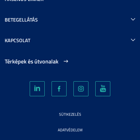
BETEGELLÁTÁS
KAPCSOLAT
Térképek és útvonalak
SÜTIKEZELÉS
ADATVÉDELEM