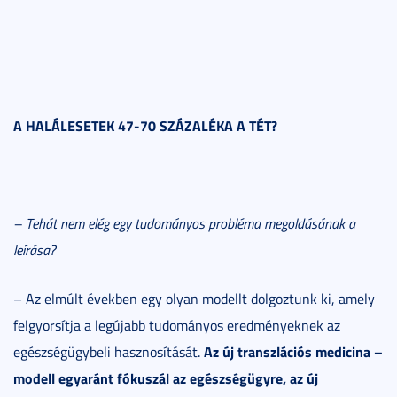
A HALÁLESETEK 47-70 SZÁZALÉKA A TÉT?
– Tehát nem elég egy tudományos probléma megoldásának a
leírása?
– Az elmúlt években egy olyan modellt dolgoztunk ki, amely
felgyorsítja a legújabb tudományos eredményeknek az
Az új transzlációs medicina –
egészségügybeli hasznosítását.
modell egyaránt fókuszál az egészségügyre, az új