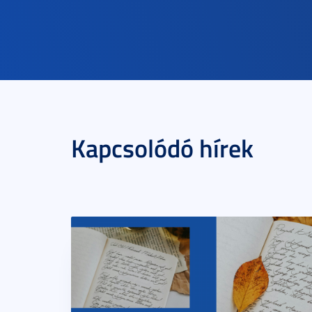
Kapcsolódó hírek