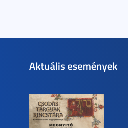
Aktuális események