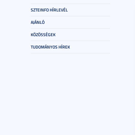
SZTEINFO HÍRLEVÉL
AJÁNLÓ
KÖZÖSSÉGEK
TUDOMÁNYOS HÍREK