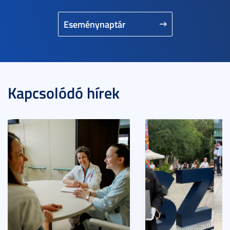
Eseménynaptár
Kapcsolódó hírek