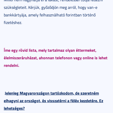
szükségleteit. Kérjük, győződjön meg arról, hogy van-e
bankkártyája, amely felhasználható forintban történő
fizetéshez.
Íme egy rövid lista, mely tartalmaz olyan éttermeket,
élelmiszeráruházat, ahonnan telefonon vagy online is lehet
rendelni.
Jelenleg Magyarországon tartózkodom, de szeretném
elhagyni az országot, és visszatérni a félév kezdetére. Ez
lehetséges?