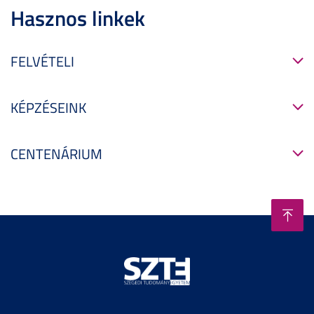
Hasznos linkek
FELVÉTELI
KÉPZÉSEINK
CENTENÁRIUM