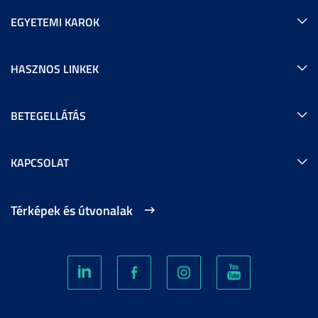
EGYETEMI KAROK
HASZNOS LINKEK
BETEGELLÁTÁS
KAPCSOLAT
Térképek és útvonalak