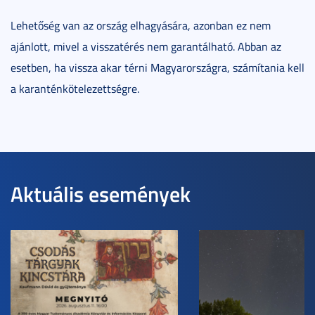
Lehetőség van az ország elhagyására, azonban ez nem
ajánlott, mivel a visszatérés nem garantálható. Abban az
esetben, ha vissza akar térni Magyarországra, számítania kell
a karanténkötelezettségre.
Aktuális események