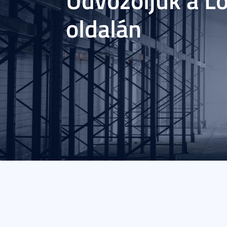
oldalán