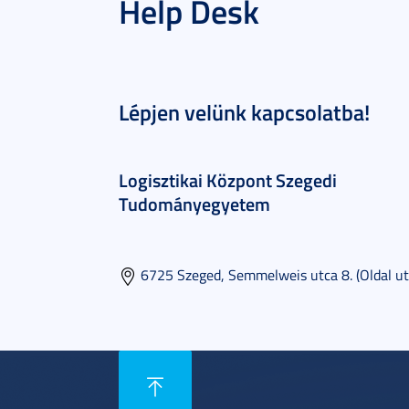
Help Desk
Lépjen velünk kapcsolatba!
Logisztikai Központ Szegedi
Tudományegyetem
6725 Szeged, Semmelweis utca 8. (Oldal ut