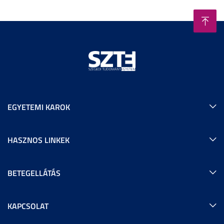
EGYETEMI KAROK
HASZNOS LINKEK
BETEGELLÁTÁS
KAPCSOLAT