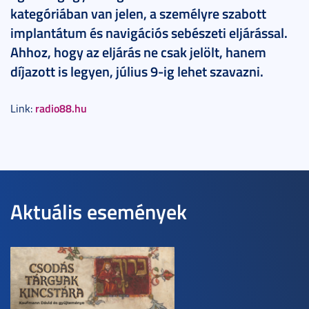
kategóriában van jelen, a személyre szabott
implantátum és navigációs sebészeti eljárással.
Ahhoz, hogy az eljárás ne csak jelölt, hanem
díjazott is legyen, július 9-ig lehet szavazni.
radio88.hu
Link:
Aktuális események