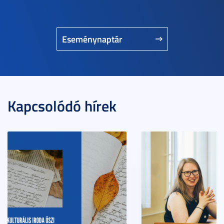
Eseménynaptár
Kapcsolódó hírek