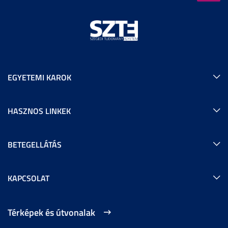
EGYETEMI KAROK
HASZNOS LINKEK
BETEGELLÁTÁS
KAPCSOLAT
Térképek és útvonalak