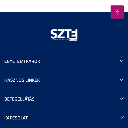
EGYETEMI KAROK
HASZNOS LINKEK
BETEGELLÁTÁS
KAPCSOLAT