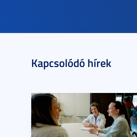
Kapcsolódó hírek