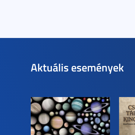
Aktuális események