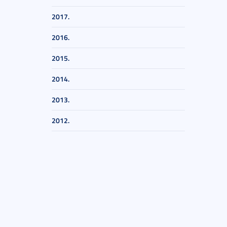
2017.
2016.
2015.
2014.
2013.
2012.