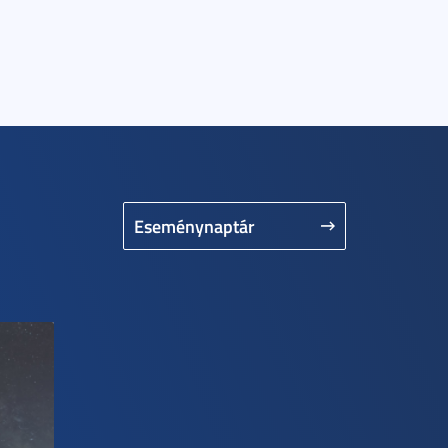
Eseménynaptár