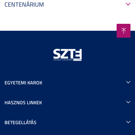
CENTENÁRIUM
EGYETEMI KAROK
HASZNOS LINKEK
BETEGELLÁTÁS