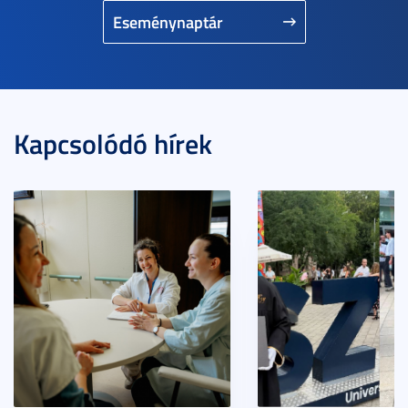
Eseménynaptár
Kapcsolódó hírek