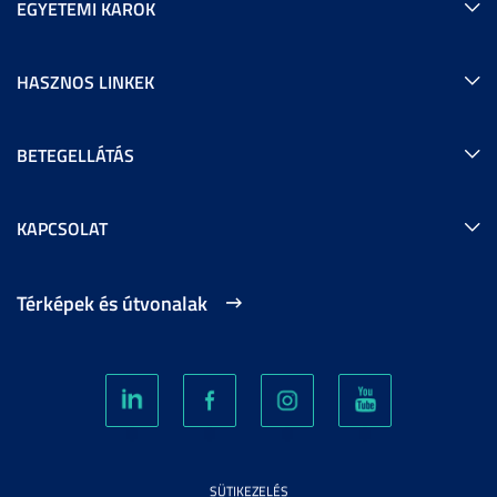
EGYETEMI KAROK
HASZNOS LINKEK
BETEGELLÁTÁS
KAPCSOLAT
Térképek és útvonalak
SÜTIKEZELÉS