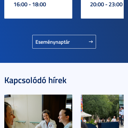
16:00 - 18:00
20:00 - 23:00
Eseménynaptár
Kapcsolódó hírek