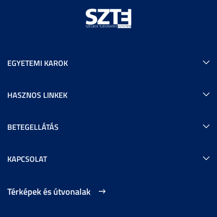
EGYETEMI KAROK
HASZNOS LINKEK
BETEGELLÁTÁS
KAPCSOLAT
Térképek és útvonalak