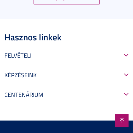
Hasznos linkek
FELVÉTELI
KÉPZÉSEINK
CENTENÁRIUM