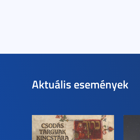
Aktuális események