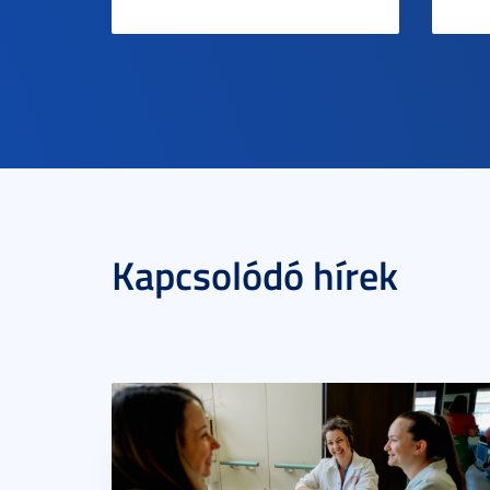
Kapcsolódó hírek