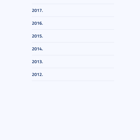
2017.
2016.
2015.
2014.
2013.
2012.