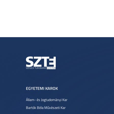
EGYETEMI KAROK
Állam- és Jogtudományi Kar
Bartók Béla Művészeti Kar