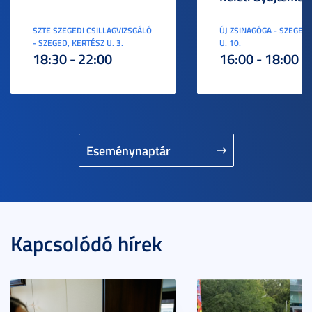
SZTE SZEGEDI CSILLAGVIZSGÁLÓ
ÚJ ZSINAGÓGA - SZEGED,
- SZEGED, KERTÉSZ U. 3.
U. 10.
18:30 - 22:00
16:00 - 18:00
Eseménynaptár
Kapcsolódó hírek