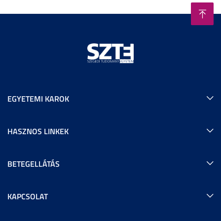
EGYETEMI KAROK
HASZNOS LINKEK
BETEGELLÁTÁS
KAPCSOLAT