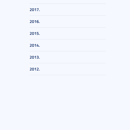
2017.
2016.
2015.
2014.
2013.
2012.