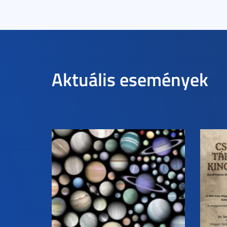
Aktuális események