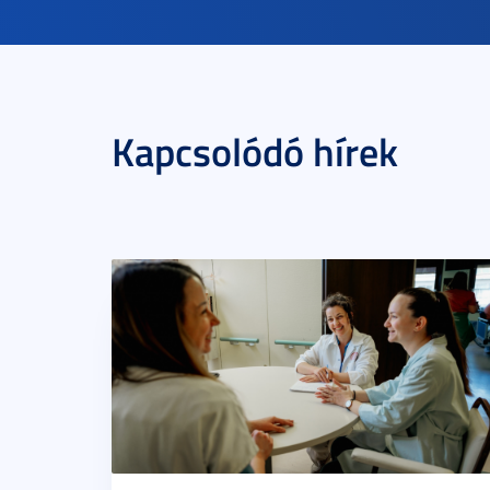
Kapcsolódó hírek