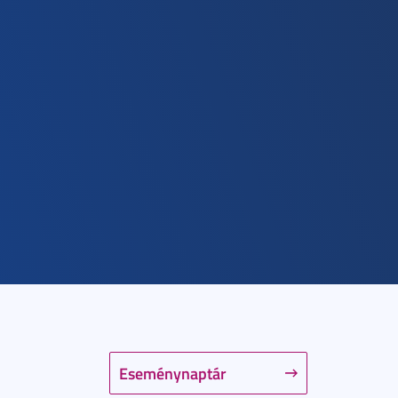
Eseménynaptár