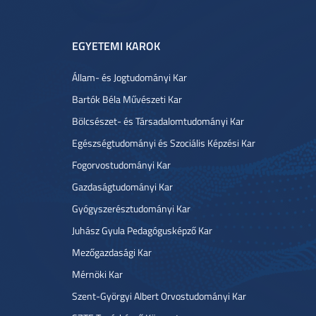
EGYETEMI KAROK
Állam- és Jogtudományi Kar
Bartók Béla Művészeti Kar
Bölcsészet- és Társadalomtudományi Kar
Egészségtudományi és Szociális Képzési Kar
Fogorvostudományi Kar
Gazdaságtudományi Kar
Gyógyszerésztudományi Kar
Juhász Gyula Pedagógusképző Kar
Mezőgazdasági Kar
Mérnöki Kar
Szent-Györgyi Albert Orvostudományi Kar