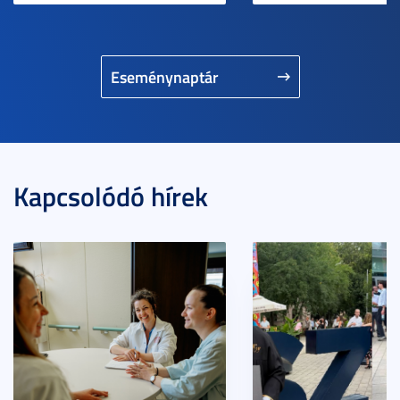
Eseménynaptár
Kapcsolódó hírek