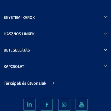
EGYETEMI KAROK
HASZNOS LINKEK
BETEGELLÁTÁS
KAPCSOLAT
Térképek és útvonalak