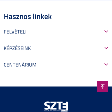
Hasznos linkek
FELVÉTELI
KÉPZÉSEINK
CENTENÁRIUM