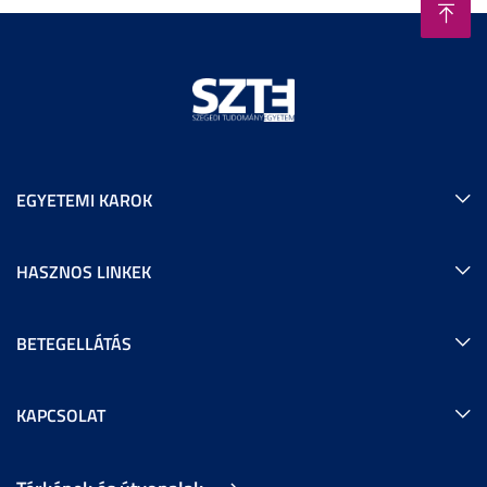
EGYETEMI KAROK
HASZNOS LINKEK
BETEGELLÁTÁS
KAPCSOLAT