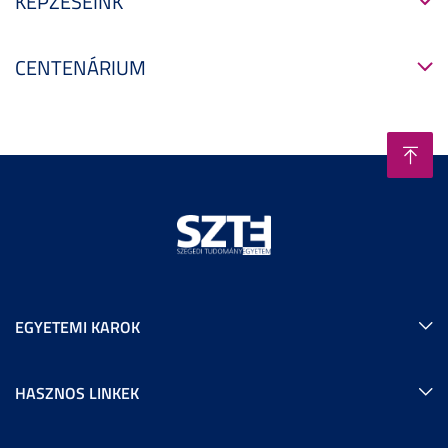
KÉPZÉSEINK
CENTENÁRIUM
EGYETEMI KAROK
HASZNOS LINKEK