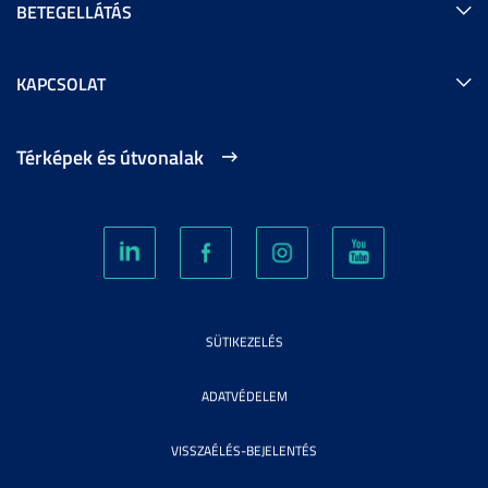
BETEGELLÁTÁS
KAPCSOLAT
Térképek és útvonalak
SÜTIKEZELÉS
ADATVÉDELEM
VISSZAÉLÉS-BEJELENTÉS