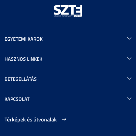
EGYETEMI KAROK
HASZNOS LINKEK
BETEGELLÁTÁS
KAPCSOLAT
Térképek és útvonalak