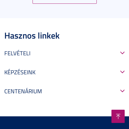
Hasznos linkek
FELVÉTELI
KÉPZÉSEINK
CENTENÁRIUM