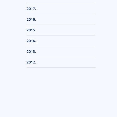
2017.
2016.
2015.
2014.
2013.
2012.