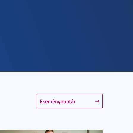
Eseménynaptár