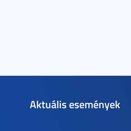
Aktuális események