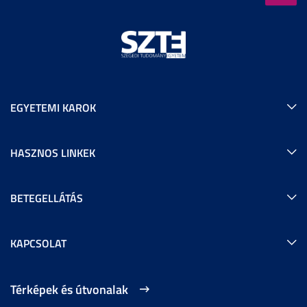
EGYETEMI KAROK
HASZNOS LINKEK
BETEGELLÁTÁS
KAPCSOLAT
Térképek és útvonalak