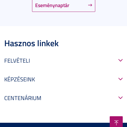
Eseménynaptár
Hasznos linkek
FELVÉTELI
KÉPZÉSEINK
CENTENÁRIUM