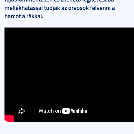
mellékhatással tudják az orvosok felvenni a
harcot a rákkal.