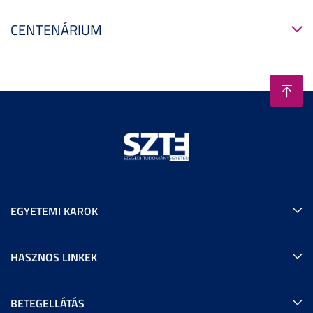
CENTENÁRIUM
EGYETEMI KAROK
HASZNOS LINKEK
BETEGELLÁTÁS