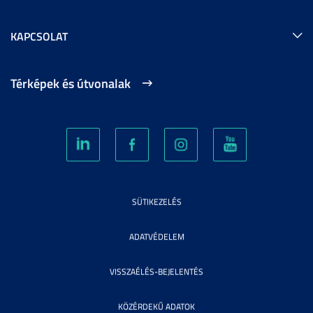
KAPCSOLAT
Térképek és útvonalak
SÜTIKEZELÉS
ADATVÉDELEM
VISSZAÉLÉS-BEJELENTÉS
KÖZÉRDEKŰ ADATOK