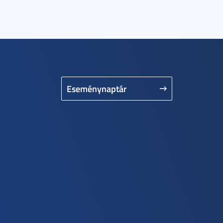
Eseménynaptár