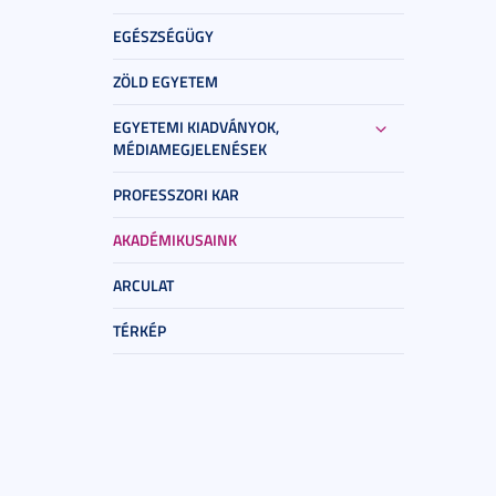
EGÉSZSÉGÜGY
ZÖLD EGYETEM
EGYETEMI KIADVÁNYOK,
MÉDIAMEGJELENÉSEK
PROFESSZORI KAR
AKADÉMIKUSAINK
ARCULAT
TÉRKÉP