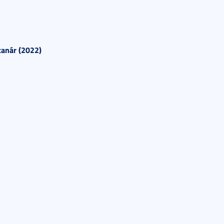
tanár (2022)