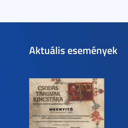
Aktuális események