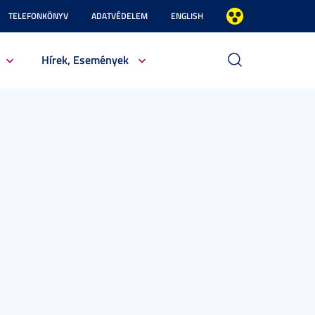
TELEFONKÖNYV
ADATVÉDELEM
ENGLISH
Hírek, Események