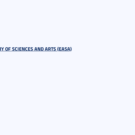
 OF SCIENCES AND ARTS (EASA)