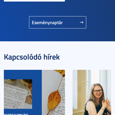
Eseménynaptár
Kapcsolódó hírek