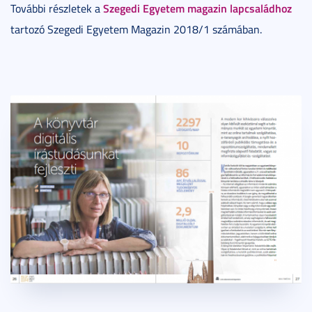
Szegedi Egyetem magazin lapcsaládhoz
További részletek a
tartozó Szegedi Egyetem Magazin 2018/1 számában.