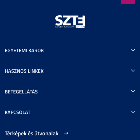
EGYETEMI KAROK
HASZNOS LINKEK
BETEGELLÁTÁS
KAPCSOLAT
Térképek és útvonalak