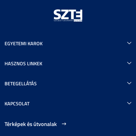
EGYETEMI KAROK
HASZNOS LINKEK
BETEGELLÁTÁS
KAPCSOLAT
Térképek és útvonalak